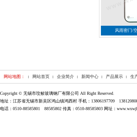
风雨密门/
网站地图：
网站首页
企业简介
新闻中心
产品展示
生
Copyright © 无锡市玟鲛玻璃钢厂有限公司 All Right Reserved.
地址：江苏省无锡市新吴区鸿山镇鸿西村 手机：13806197709 138120808
电话：0510-88585801 88585802 传真：0510-88585803 网址：www.wxwjb